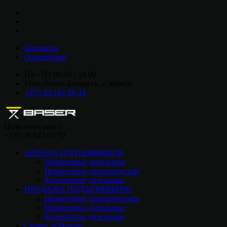
Контакты
О компании
Пн - Пт 08.00 - 18.00
Республика Беларусь, г. Минск
+375 29 162 96 34
Позвоните нам !
+375 29 647 02 50
АРЕНДА ПОДЪЕМНИКОВ
Ножничные дизельные
Ножничные электрические
Коленчатые дизельные
ПРОДАЖА ПОДЪЕМНИКОВ
Ножничные электрические
Ножничные дизельные
Коленчатые дизельные
Сервис и Ремонт