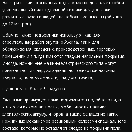
Электрический ножничный подъемник представляет собой
универсальный вид подъемной техники для доставки
различных грузов и людей на небольшие высоты (обычно –
до 12 метров).
Обычно такие подъемники используют как для
строительных работ внутри объекта, так и для
обслуживания складских, производственных, торговых
помещений и т.п, где имеются гладкие напольные покрытия.
Иногда, ножничные машины электрического типа могут
применяться и с наружи зданий, но только при наличии
твердого, по возможности, гладкого грунта,
с уклоном не более 3 градусов.
Главными преимуществами подъемников подобного вида
являются их компактность , мобильность, наличие
электрических аккумуляторов, а также оснащение таких
ножничных механизмов резиновыми колесами специального
состава, которые не оставляют следов на покрытии пола.